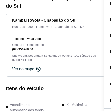
do Sul
Kampai Toyota - Chapadão do Sul
Rua Brasil , 366 - Flamboyant - Chapadão do Sul -MS
Telefone e WhatsApp
Central de atendimento
(67) 3562-8200
Showroom: Segunda à Sexta das 07:00 às 17:00. Sábado das
07:00 às 11:00.
Ver no mapa
Itens do veículo
Acendimento
Kit Multimídia
automático dos faróis