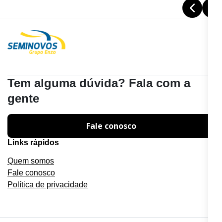
Tem alguma dúvida? Fala com a
gente
Fale conosco
Links rápidos
Quem somos
Fale conosco
Política de privacidade