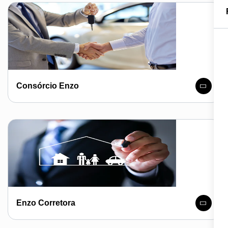
Consórcio Enzo
Enzo Corretora