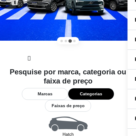
Pesquise por marca, categoria ou
faixa de preço
Marcas
Categorias
Faixas de preço
Hatch