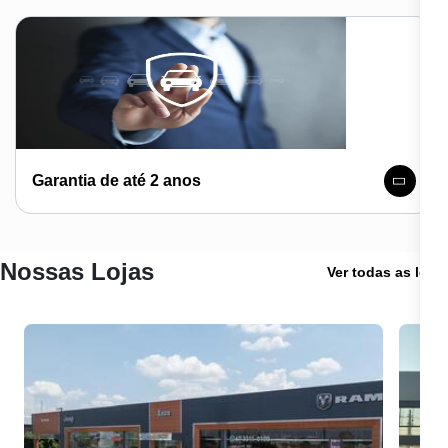
Garantia de até 2 anos
Nossas Lojas
Ver todas as lojas