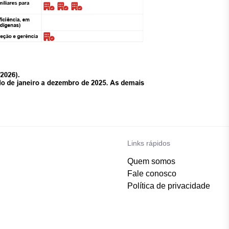
Links rápidos
Quem somos
Fale conosco
Política de privacidade