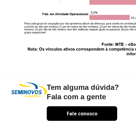
Tem alguma dúvida?
Fala com a gente
Fale conosco