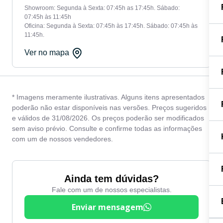
Showroom: Segunda à Sexta: 07:45h as 17:45h. Sábado:
07:45h às 11:45h
Oficina: Segunda à Sexta: 07:45h às 17:45h. Sábado: 07:45h às
11:45h.
Ver no mapa
* Imagens meramente ilustrativas. Alguns itens apresentados
poderão não estar disponíveis nas versões. Preços sugeridos
e válidos de 31/08/2026. Os preços poderão ser modificados
sem aviso prévio. Consulte e confirme todas as informações
com um de nossos vendedores.
Ainda tem dúvidas?
Fale com um de nossos especialistas.
Enviar mensagem