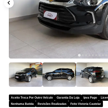
Aceito Troca Por Outro Veículo
Garantia Da Loja
Ipva Pago
Lice
Nenhuma Batida
Revisões Realizadas
Feito Vistoria Cautelar