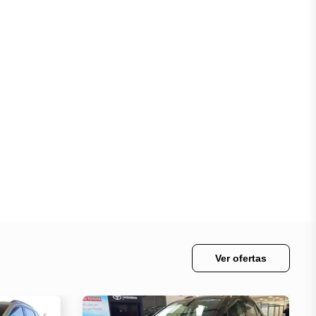
Ver ofertas