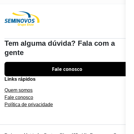
Tem alguma dúvida? Fala com a
gente
Fale conosco
Links rápidos
Quem somos
Fale conosco
Política de privacidade