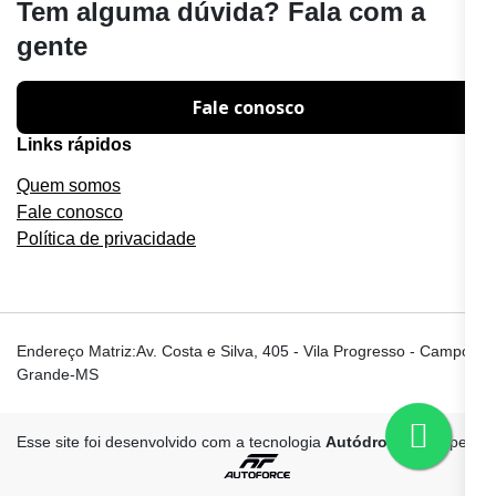
Tem alguma dúvida? Fala com a
gente
Fale conosco
Links rápidos
Quem somos
Fale conosco
Política de privacidade
Endereço Matriz:Av. Costa e Silva, 405 - Vila Progresso - Campo
Grande-MS
Esse site foi desenvolvido com a tecnologia
Autódromo
feita pela