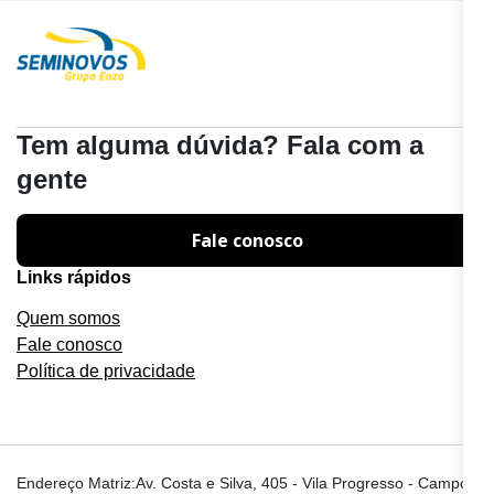
Tem alguma dúvida? Fala com a
gente
Fale conosco
Links rápidos
Quem somos
Fale conosco
Política de privacidade
Endereço Matriz:Av. Costa e Silva, 405 - Vila Progresso - Campo