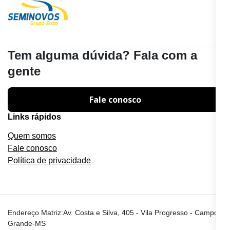
Tem alguma dúvida? Fala com a
gente
Fale conosco
Links rápidos
Quem somos
Fale conosco
Política de privacidade
Endereço Matriz:Av. Costa e Silva, 405 - Vila Progresso - Campo
Grande-MS