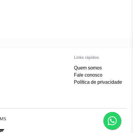
Links rápidos
Quem somos
Fale conosco
Política de privacidade
-MS