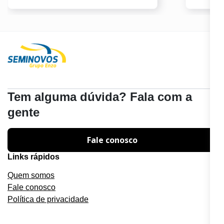
Tem alguma dúvida? Fala com a
gente
Fale conosco
Links rápidos
Quem somos
Fale conosco
Política de privacidade