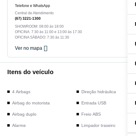
Telefone e WhatsApp
Central de Atendimento
(67) 3221-1300
SHOWROOM: 08:00 às 18:00
OFICINA: 7:30 às 11:00 e 13:00 às 17:30
OFICINA SÁBADO: 7:30 às 11:30
Ver no mapa
Itens do veículo
4 Airbags
Direção hidráulica
Airbag do motorista
Entrada USB
Airbag duplo
Freio ABS
Alarme
Limpador traseiro