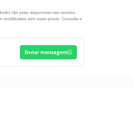
derão não estar disponíveis nas versões.
r modificados sem aviso prévio. Consulte e
Enviar mensagem