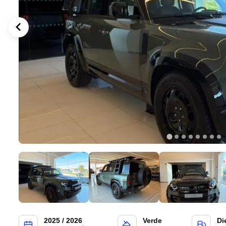
2025 / 2026
Verde
Di