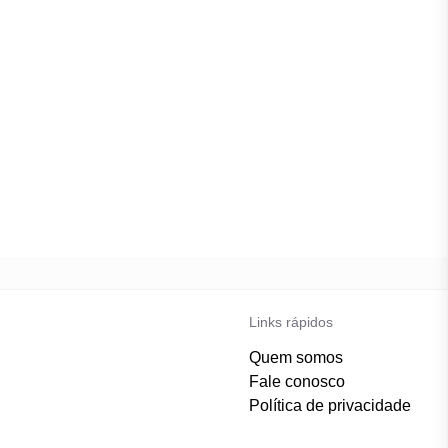
Links rápidos
Quem somos
Fale conosco
Política de privacidade