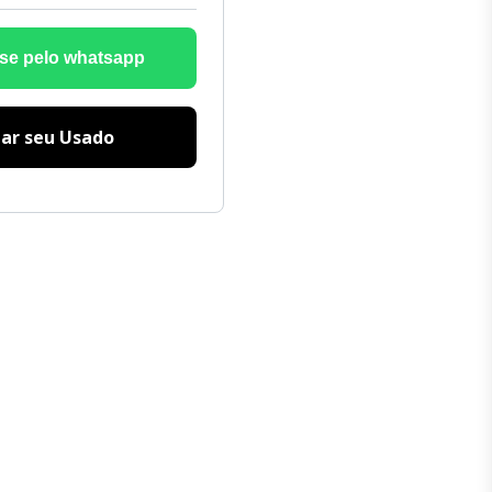
se pelo whatsapp
iar seu Usado