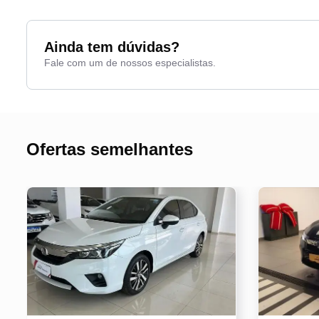
Entrada USB
Vo
Ainda tem dúvidas?
Fale com um de nossos especialistas.
Ofertas semelhantes