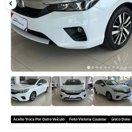
Aceito Troca Por Outro Veículo
Feito Vistoria Cautelar
único Dono