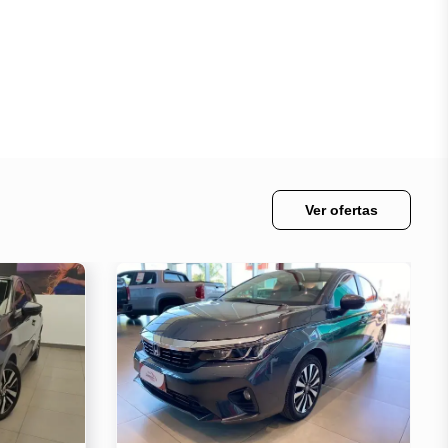
Ver ofertas